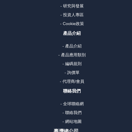
- 研究與發展
- 投資人專區
- Cookie政策
產品介紹
- 產品介紹
- 產品應用類別
- 編碼規則
- 詢價單
- 代理商/會員
聯絡我們
- 全球聯絡網
- 聯絡我們
- 網站地圖
臺灣總公司