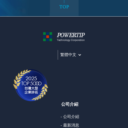
公司介紹
- 公司介紹
- 最新消息