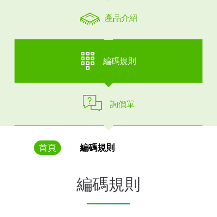
產品介紹
編碼規則
詢價單
首頁
編碼規則
編碼規則