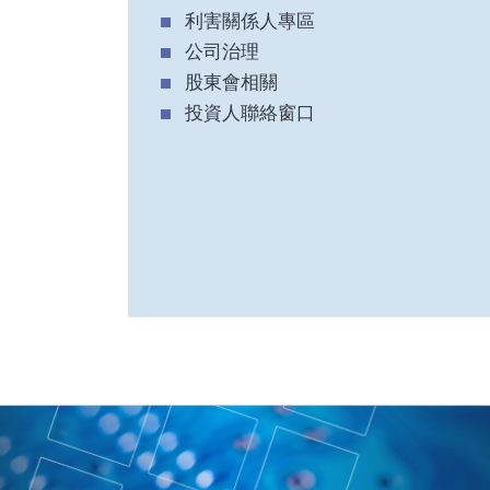
利害關係人專區
公司治理
股東會相關
投資人聯絡窗口