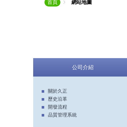
首頁
網站地圖
公司介紹
關於久正
歷史沿革
開發流程
品質管理系統