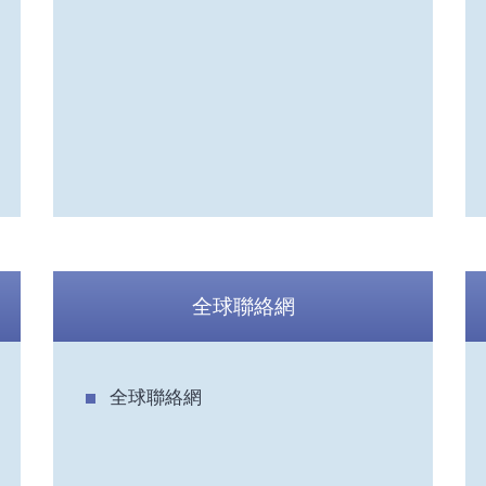
全球聯絡網
全球聯絡網