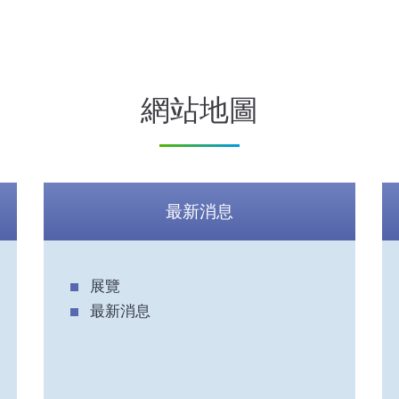
網站地圖
最新消息
展覽
最新消息