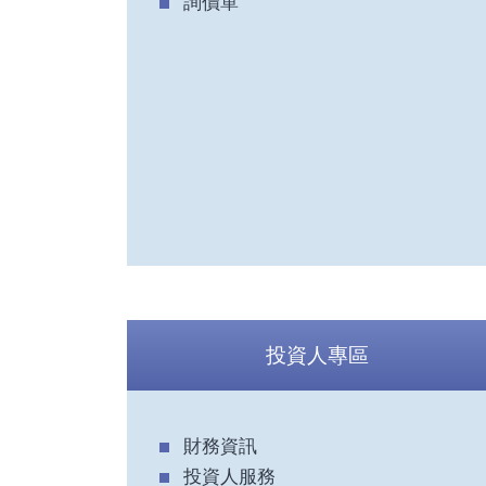
詢價單
投資人專區
財務資訊
投資人服務