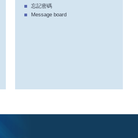
忘記密碼
Message board