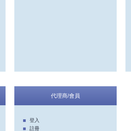
代理商/會員
登入
註冊