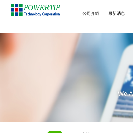
公司介紹
最新消息
We Ar