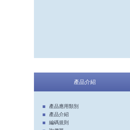
產品介紹
產品應用類別
產品介紹
編碼規則