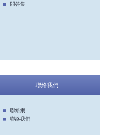
問答集
聯絡我們
聯絡網
聯絡我們