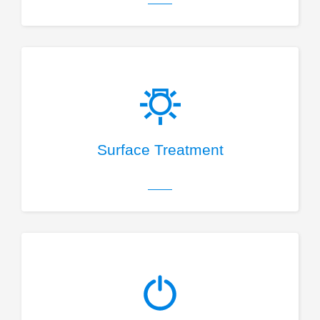
Surface Treatment