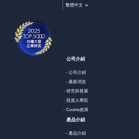
公司介紹
- 公司介紹
- 最新消息
- 研究與發展
- 投資人專區
- Cookie政策
產品介紹
- 產品介紹