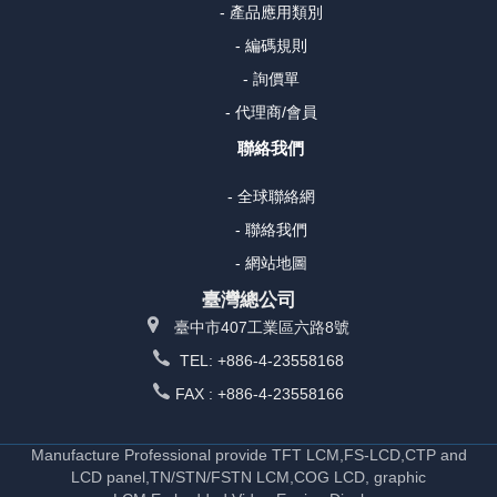
- 產品應用類別
- 編碼規則
- 詢價單
- 代理商/會員
聯絡我們
- 全球聯絡網
- 聯絡我們
- 網站地圖
臺灣總公司
臺中市407工業區六路8號
TEL: +886-4-23558168
FAX : +886-4-23558166
Manufacture Professional provide TFT LCM,FS-LCD,CTP and
LCD panel,TN/STN/FSTN LCM,COG LCD, graphic