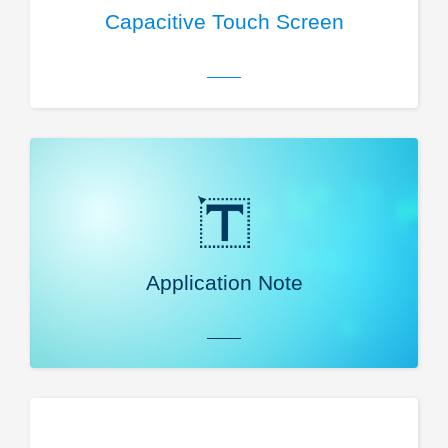
Capacitive Touch Screen
Application Note