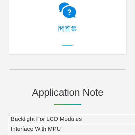
問答集
Application Note
Backlight For LCD Modules
Interface With MPU