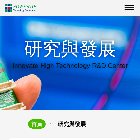
研究與發展
Innovate High Technology R&D Center
首頁
研究與發展