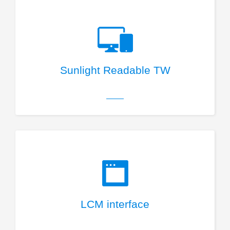
Sunlight Readable TW
LCM interface