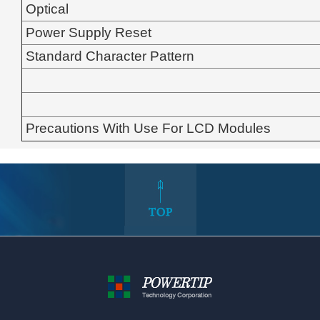
Optical
Power Supply Reset
Standard Character Pattern
Precautions With Use For LCD Modules