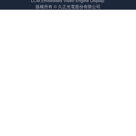
LCM,Embedded Video Engine Display.
版權所有 © 久正光電股份有限公司