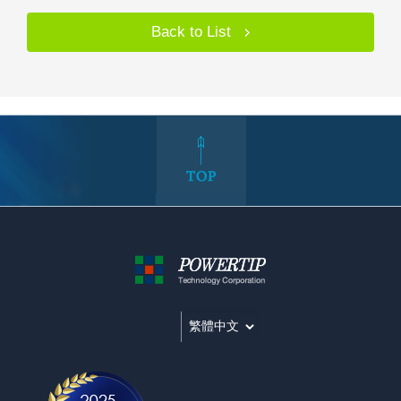
Back to List