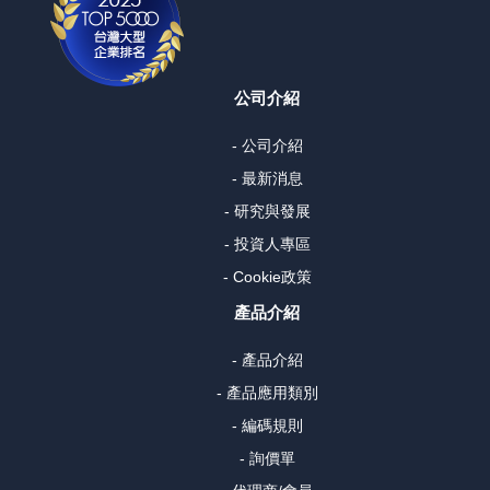
公司介紹
- 公司介紹
- 最新消息
- 研究與發展
- 投資人專區
- Cookie政策
產品介紹
- 產品介紹
- 產品應用類別
- 編碼規則
- 詢價單