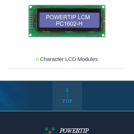
Character LCD Modules