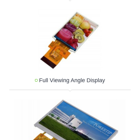
Full Viewing Angle Display