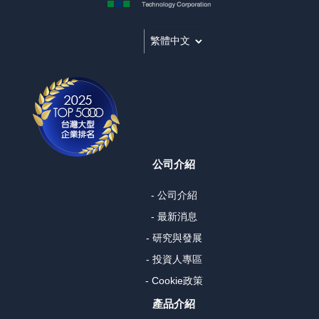
公司介紹
- 公司介紹
- 最新消息
- 研究與發展
- 投資人專區
- Cookie政策
產品介紹