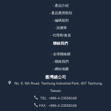
- 產品介紹
- 產品應用類別
- 編碼規則
- 詢價單
- 代理商/會員
聯絡我們
- 全球聯絡網
- 聯絡我們
- 網站地圖
臺灣總公司
No. 8, 6th Road, Taichung Industrial Park, 407 Taichung,
Taiwan
TEL: +886-4-23558168
FAX : +886-4-23558166