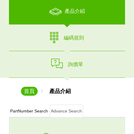
產品介紹
編碼規則
詢價單
首頁
產品介紹
PartNumber Search
Advance Search