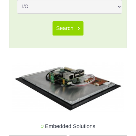
Search
Embedded Solutions