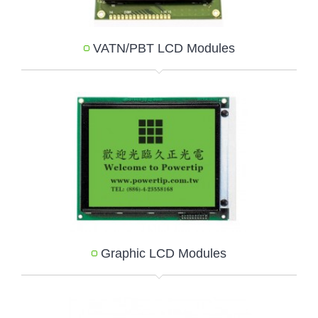
VATN/PBT LCD Modules
Graphic LCD Modules