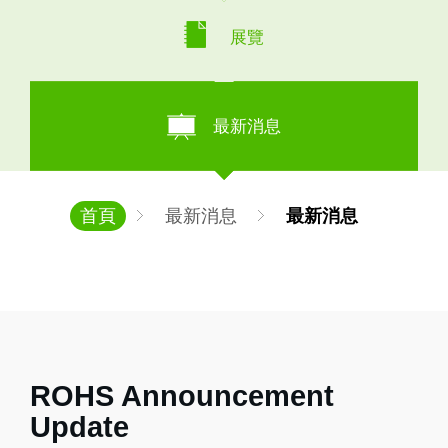
展覽
最新消息
首頁
最新消息
最新消息
ROHS Announcement
Update