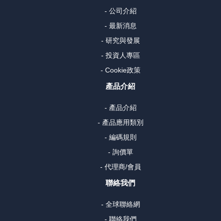
- 公司介紹
- 最新消息
- 研究與發展
- 投資人專區
- Cookie政策
產品介紹
- 產品介紹
- 產品應用類別
- 編碼規則
- 詢價單
- 代理商/會員
聯絡我們
- 全球聯絡網
- 聯絡我們