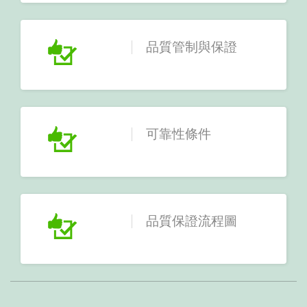
品質管制與保證
可靠性條件
品質保證流程圖