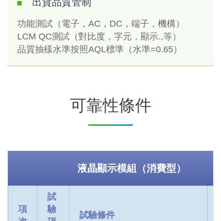
出貨品質管制
功能測試（電子，AC，DC，端子，機構）
LCM QC測試（對比度，字元，顯示.,等）
品質抽樣水準按照AQL標準（水準=0.65）
可靠性條件
液晶顯示模組（消費型）
試
項
驗
試驗條件