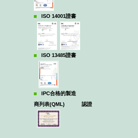
ISO 14001證書
ISO 13485證書
IPC合格的製造
商列表(QML)
認證