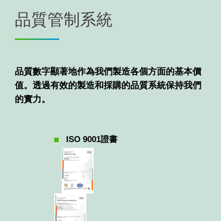
品質管制系統
品質數字顯著地作為我們製造各個方面的基本價
值。透過有效的製造和採購的品質系統保持我們
的實力。
ISO 9001證書