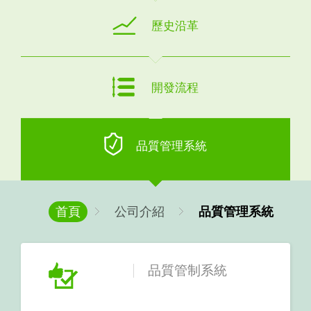
歷史沿革
開發流程
品質管理系統
首頁
公司介紹
品質管理系統
品質管制系統