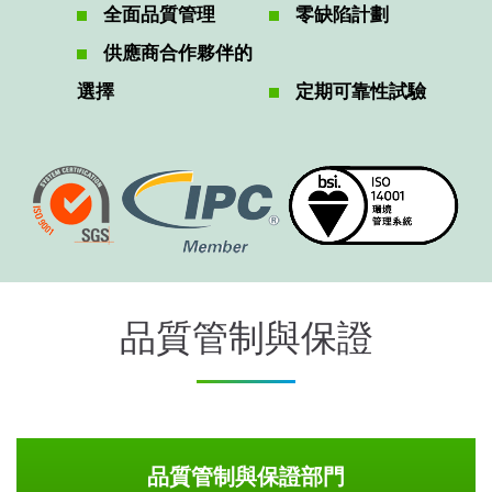
全面品質管理
零缺陷計劃
供應商合作夥伴的
選擇
定期可靠性試驗
品質管制與保證
品質管制與保證部門