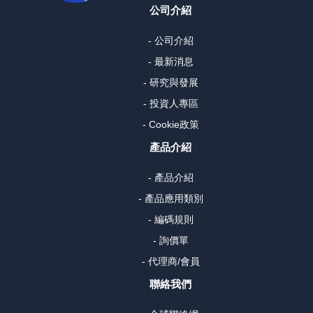
公司介紹
- 公司介紹
- 最新消息
- 研究與發展
- 投資人專區
- Cookie政策
產品介紹
- 產品介紹
- 產品應用類別
- 編碼規則
- 詢價單
- 代理商/會員
聯絡我們