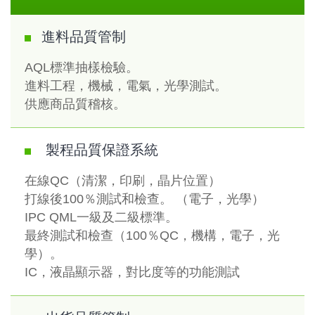
進料品質管制
AQL標準抽樣檢驗。
進料工程，機械，電氣，光學測試。
供應商品質稽核。
製程品質保證系統
在線QC（清潔，印刷，晶片位置）
打線後100％測試和檢查。 （電子，光學）
IPC QML一級及二級標準。
最終測試和檢查（100％QC，機構，電子，光
學）。
IC，液晶顯示器，對比度等的功能測試