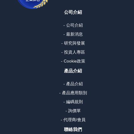
公司介紹
- 公司介紹
- 最新消息
- 研究與發展
- 投資人專區
- Cookie政策
產品介紹
- 產品介紹
- 產品應用類別
- 編碼規則
- 詢價單
- 代理商/會員
聯絡我們