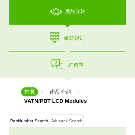
產品介紹
編碼規則
詢價單
首頁
產品介紹
VATN/PBT LCD Modules
PartNumber Search
Advance Search