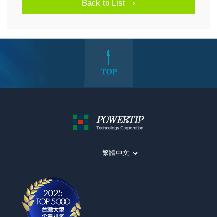
Back to List