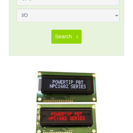
Search