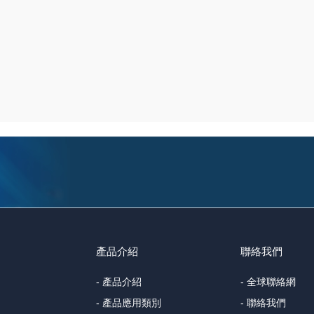
產品介紹
聯絡我們
- 產品介紹
- 全球聯絡網
- 產品應用類別
- 聯絡我們