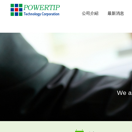
公司介紹
最新消息
We ar