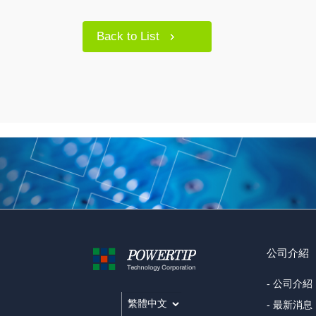
Back to List
公司介紹
- 公司介紹
- 最新消息