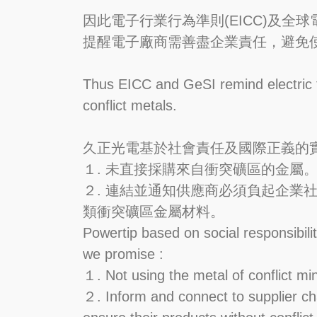
因此電子行業行為準則(EICC)及全球
提醒電子廠商需善盡企業責任，避免
Thus EICC and GeSI remind electric f
conflict metals.
久正光電基於社會責任及國際正義的
１. 未直接採購來自衝突礦區的金屬
２. 連結並通知供應商必須負起企業
類衝突礦區金屬材料。
Powertip based on social responsibility
we promise :
１. Not using the metal of conflict min
２. Inform and connect to supplier chai