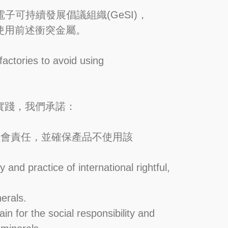
電子可持續發展倡議組織(GeSI)，
使用前述衝突金屬。
actories to avoid using
實踐，我們承諾：
。
社會責任，並確保產品不使用該
 and practice of international rightful,
erals.
n for the social responsibility and