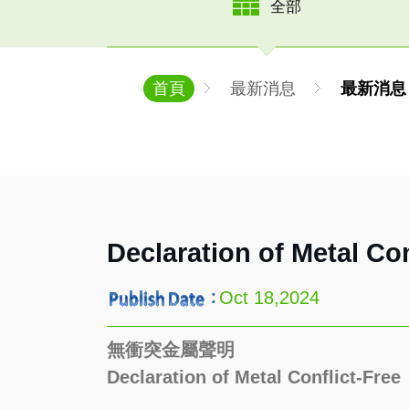
全部
首頁
最新消息
最新消息
Declaration of Metal Con
Oct 18,2024
無衝突金屬聲明
Declaration of Metal Conflict-F