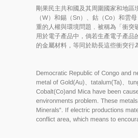
剛果民主共和國及其周圍國家和地區境
（W）和錫（Sn）、鈷（Co）和雲母
重的人權與環境問題﹐被稱為「衝突
用於電子產品中，倘若生產電子產品
的金屬材料，等同於助長這些衝突行
Democratic Republic of Congo and ne
metal of Gold(Au)、tatalum(Ta)、tu
Cobalt(Co)and Mica have been cause
environments problem. These metals a
Minerals”. If electric productions mat
conflict area, which means to encoura