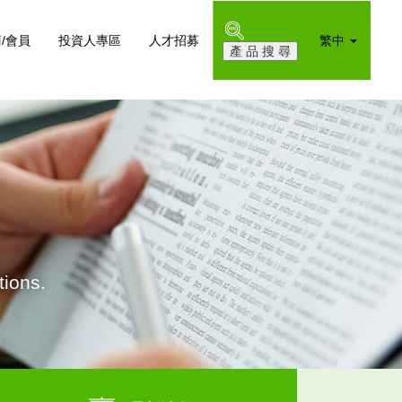
/會員
投資人專區
人才招募
繁中
ions.