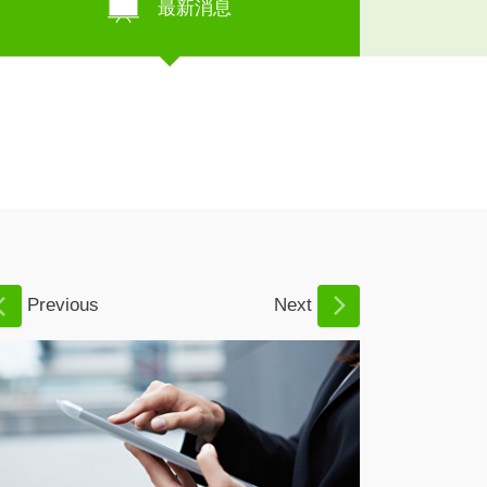
最新消息
Previous
Next