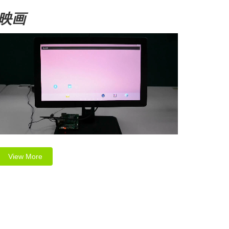
映画
View More