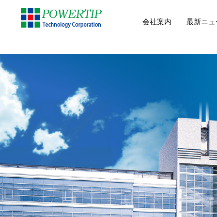
会社案内
最新ニュ