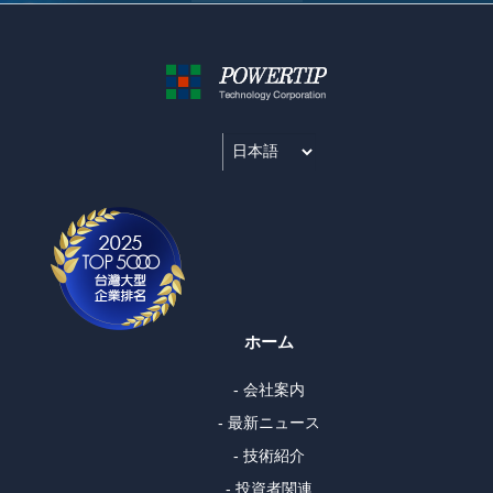
ホーム
- 会社案内
- 最新ニュース
- 技術紹介
- 投資者関連