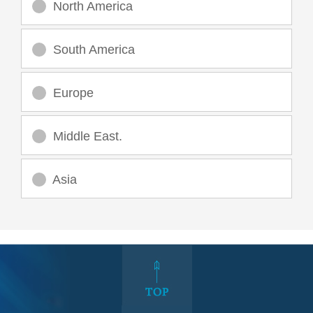
North America
South America
Europe
Middle East.
Asia