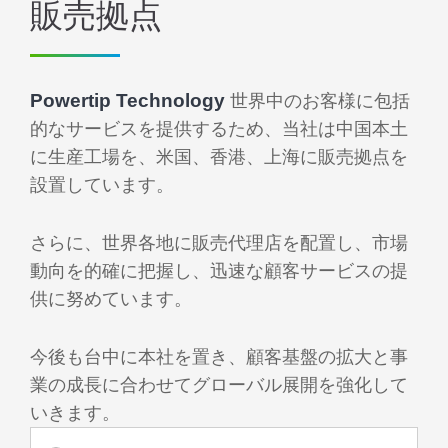
販売拠点
Powertip Technology
世界中のお客様に包括
的なサービスを提供するため、当社は中国本土
に生産工場を、米国、香港、上海に販売拠点を
設置しています。
さらに、世界各地に販売代理店を配置し、市場
動向を的確に把握し、迅速な顧客サービスの提
供に努めています。
今後も台中に本社を置き、顧客基盤の拡大と事
業の成長に合わせてグローバル展開を強化して
いきます。