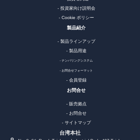
- 投資家向け説明会
- Cookie ポリシー
製品紹介
- 製品ラインアップ
- 製品用途
- ナンバリングシステム
- お問合せフォーマット
- 会員登録
お問合せ
- 販売拠点
- お問合せ
- サイトマップ
台湾本社