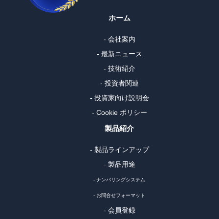
ホーム
- 会社案内
- 最新ニュース
- 技術紹介
- 投資者関連
- 投資家向け説明会
- Cookie ポリシー
製品紹介
- 製品ラインアップ
- 製品用途
- ナンバリングシステム
- お問合せフォーマット
- 会員登録