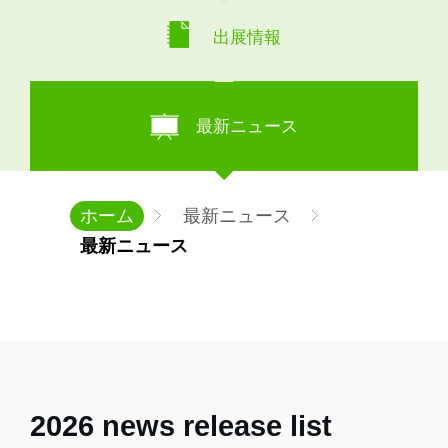
出展情報
最新ニュース
ホーム
最新ニュース
最新ニュース
2026 news release list