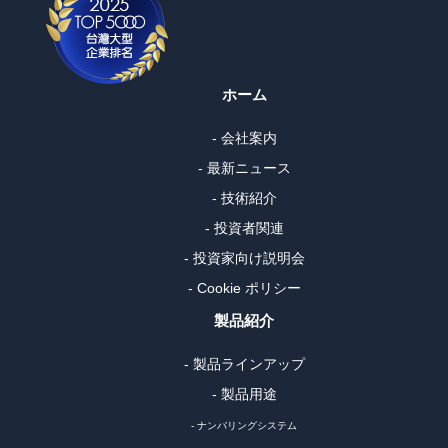
ホーム
- 会社案内
- 最新ニュース
- 技術紹介
- 投資者関連
- 投資家向け説明会
- Cookie ポリシー
製品紹介
- 製品ラインアップ
- 製品用途
- ナンバリングシステム