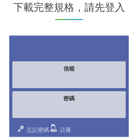
下載完整規格，請先登入
信箱
密碼
忘記密碼
註冊