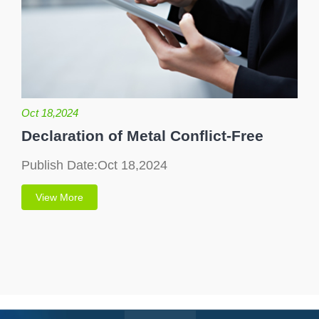
Oct 18,2024
Declaration of Metal Conflict-Free
Publish Date:Oct 18,2024
View More