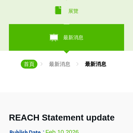
展覽
最新消息
首頁
最新消息
最新消息
REACH Statement update
Feb 10,2026