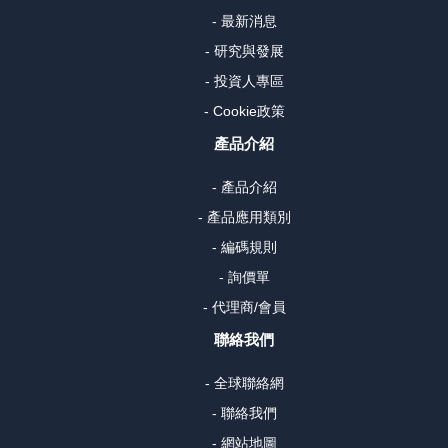
- 最新消息
- 研究與發展
- 投資人專區
- Cookie政策
產品介紹
- 產品介紹
- 產品應用類別
- 編碼規則
- 詢價單
- 代理商/會員
聯絡我們
- 全球聯絡網
- 聯絡我們
- 網站地圖