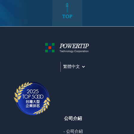
公司介紹
- 公司介紹