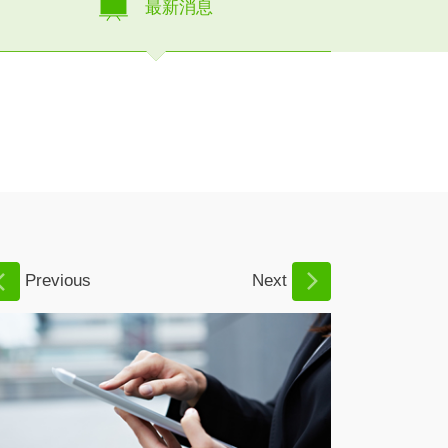
最新消息
Previous
Next