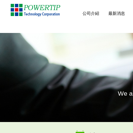
公司介紹
最新消息
We ar