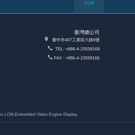
臺灣總公司
臺中市407工業區六路8號
TEL: +886-4-23558168
FAX : +886-4-23558166
c LCM,Embedded Video Engine Display.