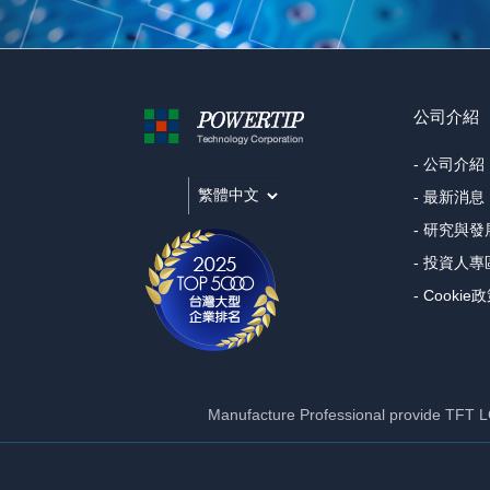
公司介紹
- 公司介紹
- 最新消息
- 研究與發
- 投資人專
- Cookie
Manufacture Professional provide TF