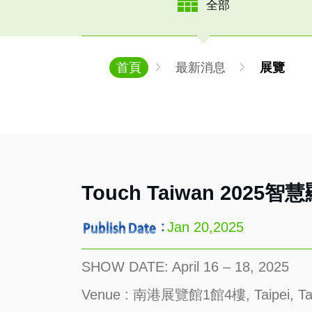
全部
首頁
最新消息
展覽
Touch Taiwan 202
Jan 20,2025
SHOW DATE: April 16 – 18, 2025
Venue : 南港展覽館1館4樓, Taipei, Ta