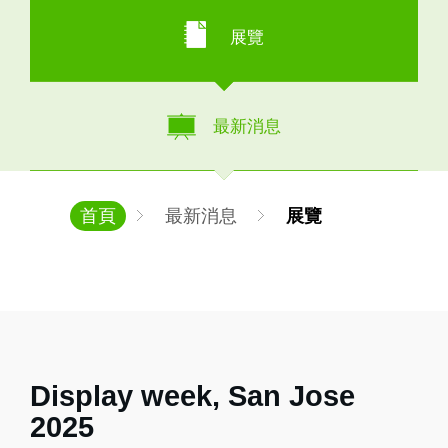
展覽
最新消息
首頁
最新消息
展覽
Display week, San Jose
2025