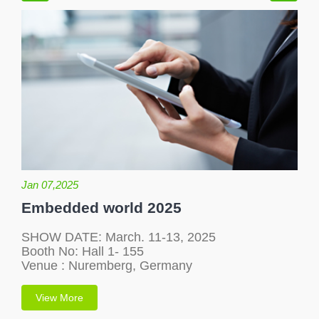
Jan 07,2025
Embedded world 2025
SHOW DATE: March. 11-13, 2025
Booth No: Hall 1- 155
Venue : Nuremberg, Germany
View More