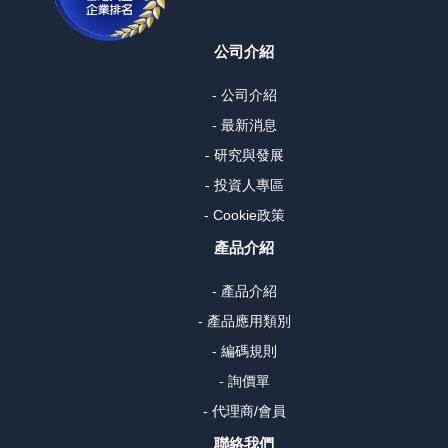
公司介紹
- 公司介紹
- 最新消息
- 研究與發展
- 投資人專區
- Cookie政策
產品介紹
- 產品介紹
- 產品應用類別
- 編碼規則
- 詢價單
- 代理商/會員
聯絡我們